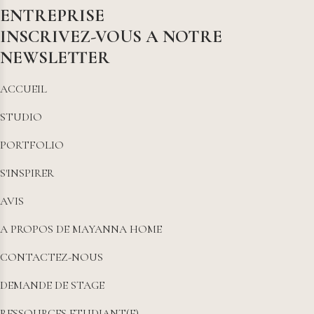
ENTREPRISE
INSCRIVEZ-VOUS A NOTRE
NEWSLETTER
ACCUEIL
STUDIO
PORTFOLIO
S'INSPIRER
AVIS
A PROPOS DE MAYANNA HOME
CONTACTEZ-NOUS
DEMANDE DE STAGE
RESSOURCES ETUDIANT(E)