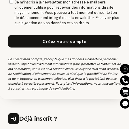
Je m’inscris à la newsletter, mon adresse e-mail sera
uniquement utilisé pour recevoir des informations du site
mayannahome.fr. Vous pouvez à tout moment utiliser le lien
de désabonnement intégré dans la newsletter. En savoir plus
sur la gestion de vos données et vos droits
Créez votre compte
En créant mon compte, j’accepte que mes données à caractère personnel
fassent l'objet d'un traitement informatique pour permettre le traitement de
ma commande, son suivi et la relation client. Je dispose d'un droit d'accès,
de rectification, d'effacement de celles-ci ainsi que la possibilité de limiter
et de m'opposer au traitement effectué, d'un droit à la portabilité de mes
données à caractère personnel. Pour plus d'informations, nous vous invitons
à consulter
notre politique de confidentialité
.
Déjà inscrit ?