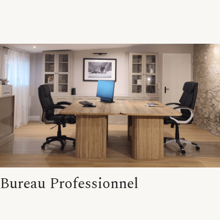
Bureau Professionnel