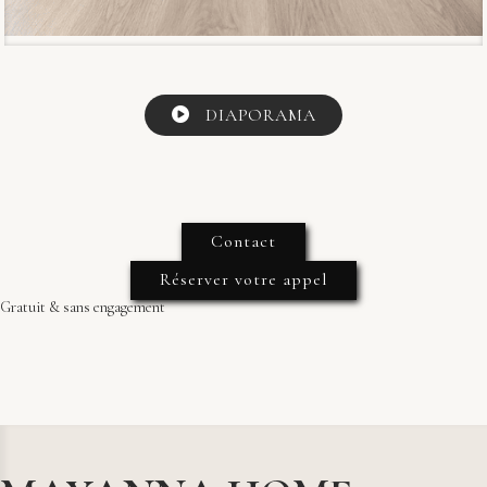
DIAPORAMA
Contact
Réserver votre appel
Gratuit & sans engagement