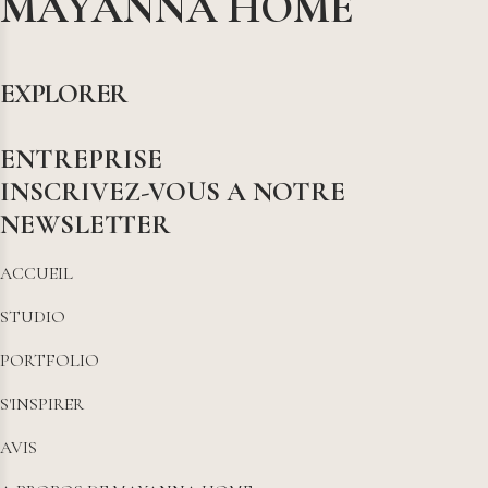
MAYANNA HOME
EXPLORER
ENTREPRISE
INSCRIVEZ-VOUS A NOTRE
NEWSLETTER
ACCUEIL
STUDIO
PORTFOLIO
S'INSPIRER
AVIS