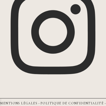
MENTIONS LÉGALES
POLITIQUE DE CONFIDENTIALITÉ