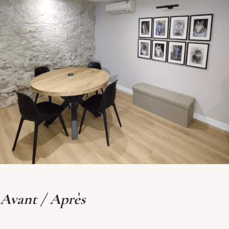
Avant / Après