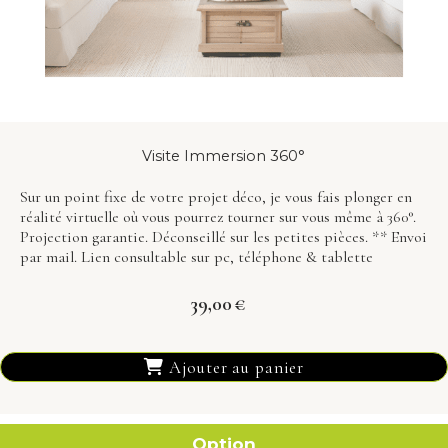
Visite Immersion 360°
Sur un point fixe de votre projet déco, je vous fais plonger en
réalité virtuelle où vous pourrez tourner sur vous même à 360°.
Projection garantie. Déconseillé sur les petites pièces. ** Envoi
par mail. Lien consultable sur pc, téléphone & tablette
39,00
€
Ajouter au panier
Option