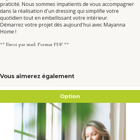
praticité. Nous sommes impatients de vous accompagner
dans la réalisation d'un dressing qui simplifie votre
quotidien tout en embellissant votre intérieur.
Démarrez votre projet dès aujourd'hui avec Mayanna
Home !
** Envoi par mail. Format PDF **
Vous aimerez également
Option