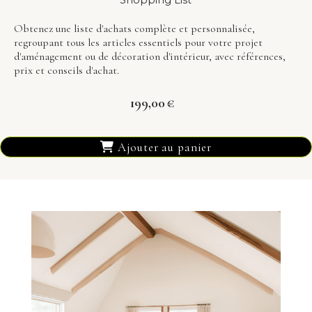
Shopping List
Obtenez une liste d'achats complète et personnalisée,
regroupant tous les articles essentiels pour votre projet
d'aménagement ou de décoration d'intérieur, avec références,
prix et conseils d'achat.
199,00
€
Ajouter au panier