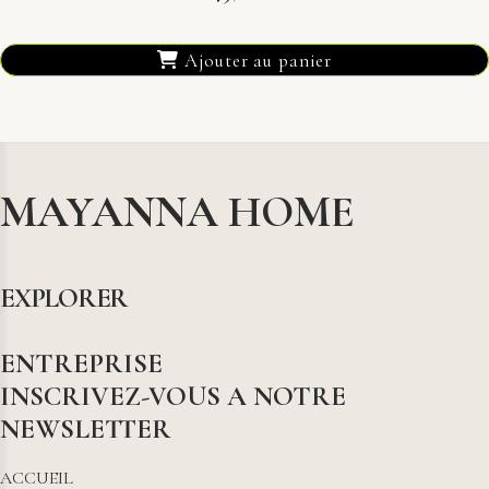
Ajouter au panier
MAYANNA HOME
EXPLORER
ENTREPRISE
INSCRIVEZ-VOUS A NOTRE
NEWSLETTER
ACCUEIL