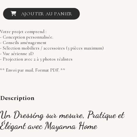
AJOUTER AU PANIER
Votre projet comprend :
- Conception personnalisée.
- Conseils aménagement
- Sélection mobiliers / accessoires (3 pièces maximum)
- Vue aérienne 2D
- Projection avec 2 à 3 photos réalistes
** Envoi par mail. Format PDF. **
Description
Un Dressing sur mesure, Pratique et
Élégant avec Mayanna Home