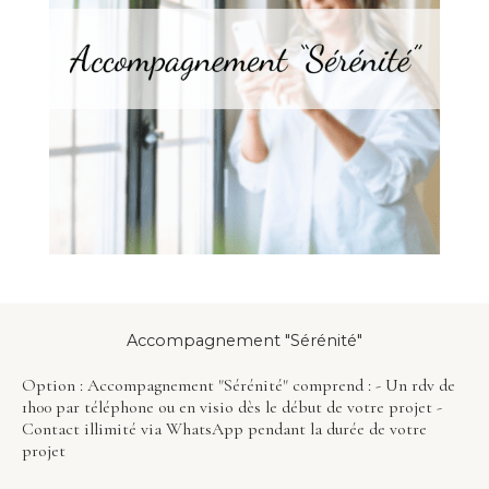
Accompagnement "Sérénité"
Option : Accompagnement "Sérénité" comprend : - Un rdv de
1h00 par téléphone ou en visio dès le début de votre projet -
Contact illimité via WhatsApp pendant la durée de votre
projet