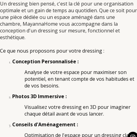
Un dressing bien pensé, c'est la clé pour une organisation
optimale et un gain de temps au quotidien. Que ce soit pour
une pièce dédiée ou un espace aménagé dans une
chambre, MayannaHome vous accompagne dans la
conception d'un dressing sur mesure, fonctionnel et
esthétique.
Ce que nous proposons pour votre dressing :
Conception Personnalisée :
Analyse de votre espace pour maximiser son
potentiel, en tenant compte de vos habitudes et
de vos besoins.
Photos 3D Immersive :
Visualisez votre dressing en 3D pour imaginer
chaque détail avant de vous lancer.
Conseils d'Aménagement :
Optimisation de l'espace pour un dressing clair