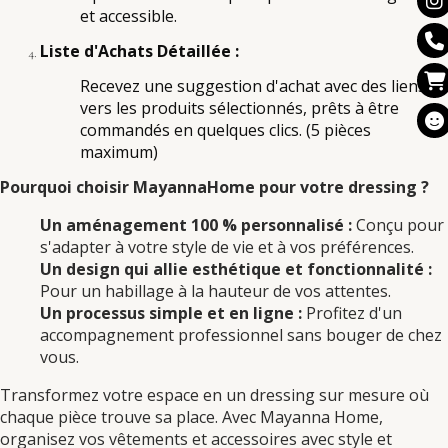
et accessible.
Liste d'Achats Détaillée :
Recevez une suggestion d'achat avec des liens
vers les produits sélectionnés, prêts à être
commandés en quelques clics. (5 pièces
maximum)
Pourquoi choisir MayannaHome pour votre dressing ?
Un aménagement 100 % personnalisé :
Conçu pour
s'adapter à votre style de vie et à vos préférences.
Un design qui allie esthétique et fonctionnalité :
Pour un habillage à la hauteur de vos attentes.
Un processus simple et en ligne :
Profitez d'un
accompagnement professionnel sans bouger de chez
vous.
Transformez votre espace en un dressing sur mesure où
chaque pièce trouve sa place. Avec Mayanna Home,
organisez vos vêtements et accessoires avec style et